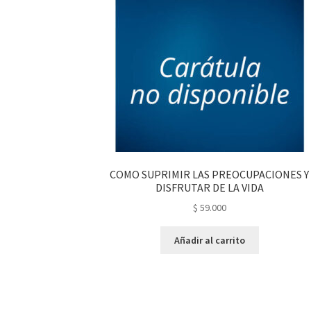
COMO SUPRIMIR LAS PREOCUPACIONES Y
DISFRUTAR DE LA VIDA
$
59.000
Añadir al carrito