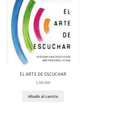
EL ARTE DE ESCUCHAR
$
69.000
Añadir al carrito