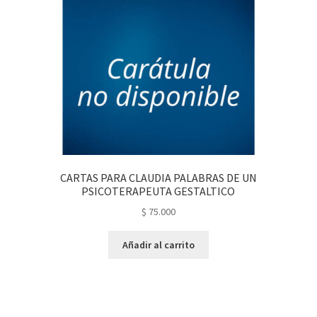
CARTAS PARA CLAUDIA PALABRAS DE UN
PSICOTERAPEUTA GESTALTICO
$
75.000
Añadir al carrito