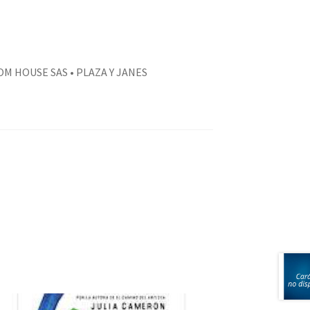
M HOUSE SAS • PLAZA Y JANES