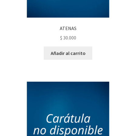
ATENAS
$
30.000
Añadir al carrito