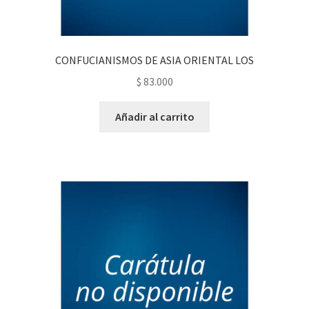
CONFUCIANISMOS DE ASIA ORIENTAL LOS
$
83.000
Añadir al carrito