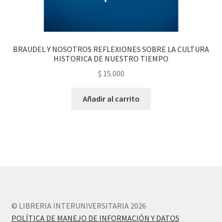
BRAUDEL Y NOSOTROS REFLEXIONES SOBRE LA CULTURA
HISTORICA DE NUESTRO TIEMPO
$
15.000
Añadir al carrito
© LIBRERIA INTERUNIVERSITARIA 2026
POLÍTICA DE MANEJO DE INFORMACIÓN Y DATOS