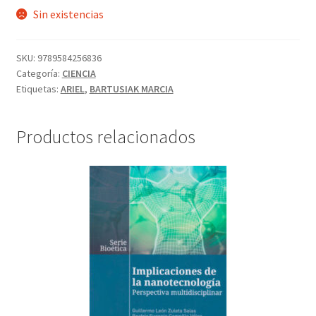
Sin existencias
SKU:
9789584256836
Categoría:
CIENCIA
Etiquetas:
ARIEL
,
BARTUSIAK MARCIA
Productos relacionados