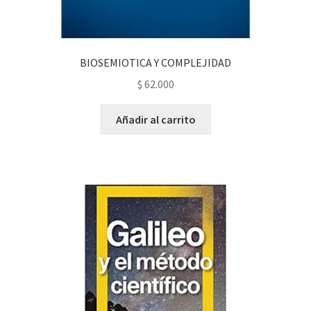
BIOSEMIOTICA Y COMPLEJIDAD
$
62.000
Añadir al carrito