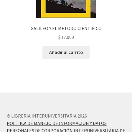
GALILEO Y EL METODO CIENTIFICO
$
17.000
Añadir al carrito
© LIBRERIA INTERUNIVERSITARIA 2026
POLÍTICA DE MANEJO DE INFORMACIÓN Y DATOS
PERSONALES DE CORPORACIÓN INTERUNIVERSITARIA DE