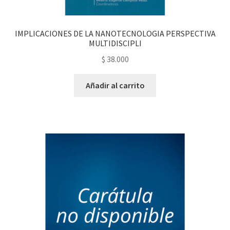
IMPLICACIONES DE LA NANOTECNOLOGIA PERSPECTIVA
MULTIDISCIPLI
$
38.000
Añadir al carrito