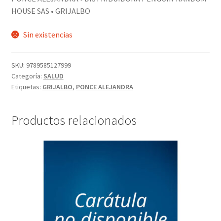
HOUSE SAS • GRIJALBO
Sin existencias
SKU:
9789585127999
Categoría:
SALUD
Etiquetas:
GRIJALBO
,
PONCE ALEJANDRA
Productos relacionados