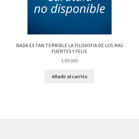
NADA ES TAN TERRIBLE LA FILOSOFIA DE LOS MAS
FUERTES Y FELIC
$
69.000
Añadir al carrito