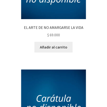
EL ARTE DE NO AMARGARSE LA VIDA
$
69.000
Añadir al carrito