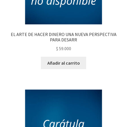
EL ARTE DE HACER DINERO UNA NUEVA PERSPECTIVA
PARA DESARR
$
59.000
Añadir al carrito