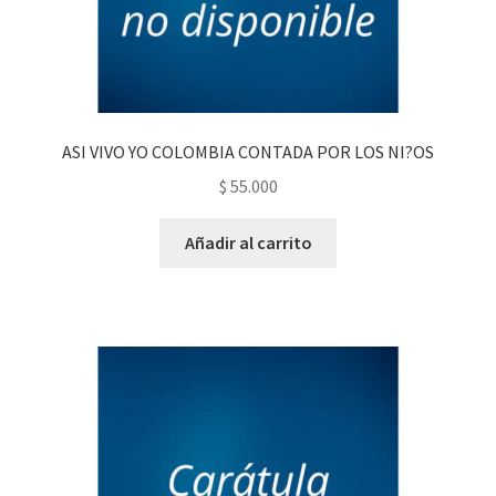
ASI VIVO YO COLOMBIA CONTADA POR LOS NI?OS
$
55.000
Añadir al carrito