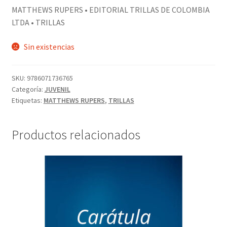
MATTHEWS RUPERS • EDITORIAL TRILLAS DE COLOMBIA
LTDA • TRILLAS
Sin existencias
SKU:
9786071736765
Categoría:
JUVENIL
Etiquetas:
MATTHEWS RUPERS
,
TRILLAS
Productos relacionados