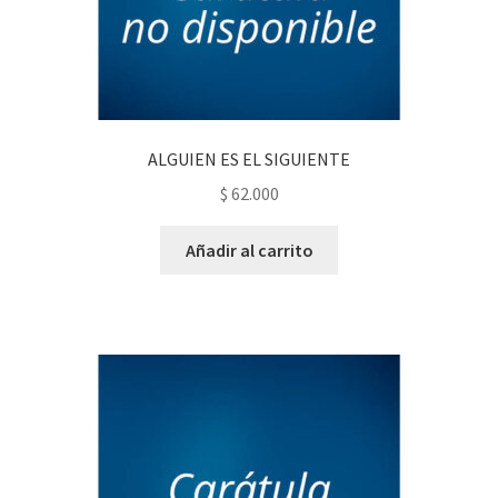
ALGUIEN ES EL SIGUIENTE
$
62.000
Añadir al carrito