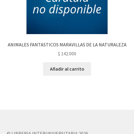
ANIMALES FANTASTICOS MARAVILLAS DE LA NATURALEZA
$
142.000
Añadir al carrito
© LIBRERIA INTERUNIVERSITARIA 2026