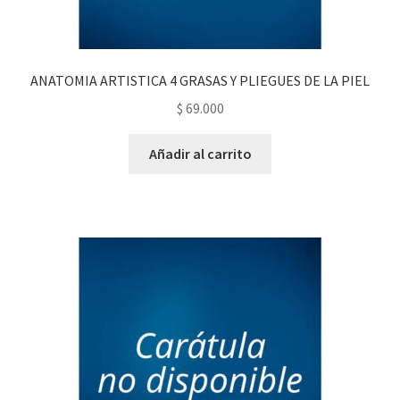
ANATOMIA ARTISTICA 4 GRASAS Y PLIEGUES DE LA PIEL
$
69.000
Añadir al carrito