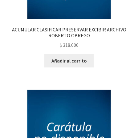
ACUMULAR CLASIFICAR PRESERVAR EXCIBIR ARCHIVO
ROBERTO OBREGO
$
318.000
Añadir al carrito