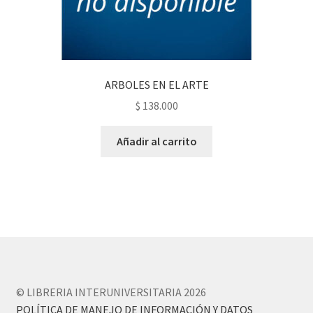
ARBOLES EN EL ARTE
$
138.000
Añadir al carrito
© LIBRERIA INTERUNIVERSITARIA 2026
POLÍTICA DE MANEJO DE INFORMACIÓN Y DATOS