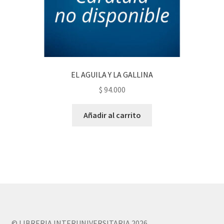
EL AGUILA Y LA GALLINA
$
94.000
Añadir al carrito
© LIBRERIA INTERUNIVERSITARIA 2026