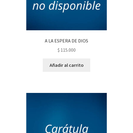
A LA ESPERA DE DIOS
$
115.000
Añadir al carrito