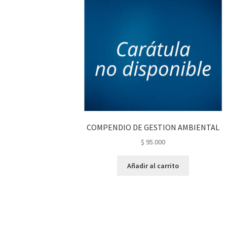
COMPENDIO DE GESTION AMBIENTAL
$
95.000
Añadir al carrito