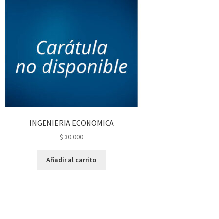
INGENIERIA ECONOMICA
$
30.000
Añadir al carrito