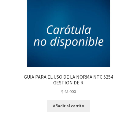
GUIA PARA EL USO DE LA NORMA NTC 5254
GESTION DE R
$
45.000
Añadir al carrito