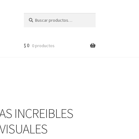
Buscar
$
0
0 productos
AS INCREIBLES
VISUALES