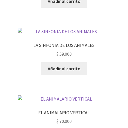
Añadir al carrito
LA SINFONIA DE LOS ANIMALES
$
59.000
Añadir al carrito
EL ANIMALARIO VERTICAL
$
70.000