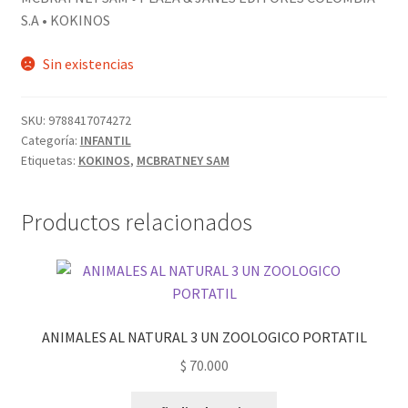
S.A • KOKINOS
Sin existencias
SKU:
9788417074272
Categoría:
INFANTIL
Etiquetas:
KOKINOS
,
MCBRATNEY SAM
Productos relacionados
ANIMALES AL NATURAL 3 UN ZOOLOGICO PORTATIL
$
70.000