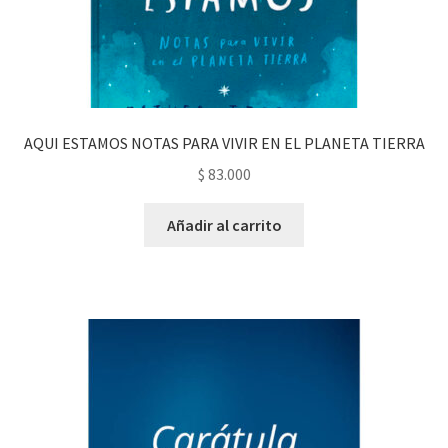
AQUI ESTAMOS NOTAS PARA VIVIR EN EL PLANETA TIERRA
$
83.000
Añadir al carrito