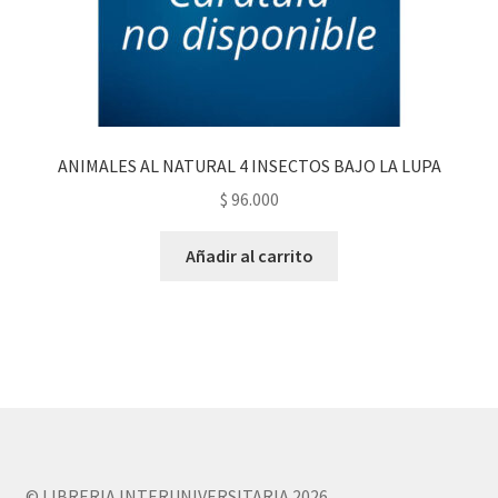
ANIMALES AL NATURAL 4 INSECTOS BAJO LA LUPA
$
96.000
Añadir al carrito
© LIBRERIA INTERUNIVERSITARIA 2026