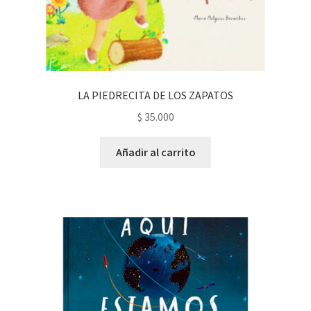
LA PIEDRECITA DE LOS ZAPATOS
$
35.000
Añadir al carrito