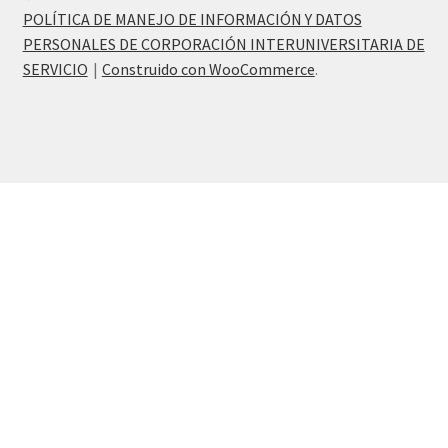
POLÍTICA DE MANEJO DE INFORMACIÓN Y DATOS
PERSONALES DE CORPORACIÓN INTERUNIVERSITARIA DE
SERVICIO
Construido con WooCommerce
.