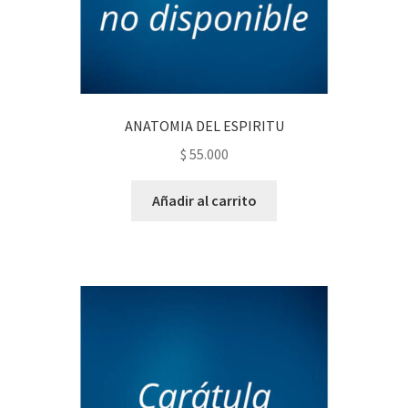
ANATOMIA DEL ESPIRITU
$
55.000
Añadir al carrito