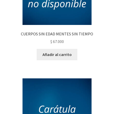
CUERPOS SIN EDAD MENTES SIN TIEMPO
$
67.000
Añadir al carrito