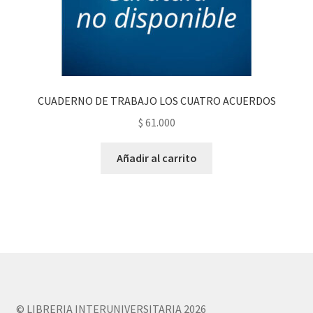
CUADERNO DE TRABAJO LOS CUATRO ACUERDOS
$
61.000
Añadir al carrito
© LIBRERIA INTERUNIVERSITARIA 2026