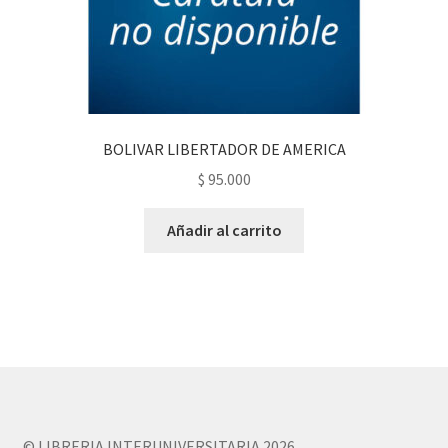
BOLIVAR LIBERTADOR DE AMERICA
$
95.000
Añadir al carrito
© LIBRERIA INTERUNIVERSITARIA 2026