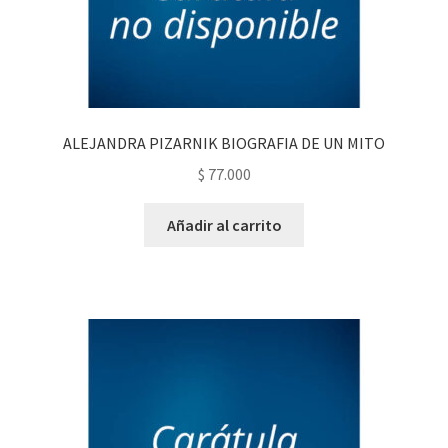
ALEJANDRA PIZARNIK BIOGRAFIA DE UN MITO
$
77.000
Añadir al carrito