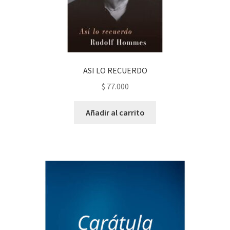
ASI LO RECUERDO
$
77.000
Añadir al carrito