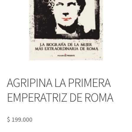
PERSONALES DE CORPORACIÓN INTERUNIVERSITARIA DE
SERVICIO
QUIÉNES SOMOS
SHOP
Tienda
AGRIPINA LA PRIMERA
EMPERATRIZ DE ROMA
$
199.000