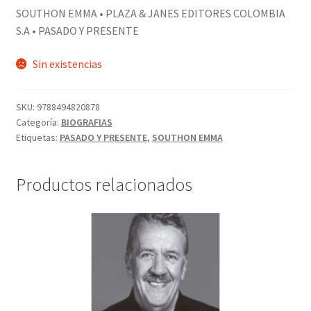
SOUTHON EMMA • PLAZA & JANES EDITORES COLOMBIA
S.A • PASADO Y PRESENTE
Sin existencias
SKU:
9788494820878
Categoría:
BIOGRAFIAS
Etiquetas:
PASADO Y PRESENTE
,
SOUTHON EMMA
Productos relacionados