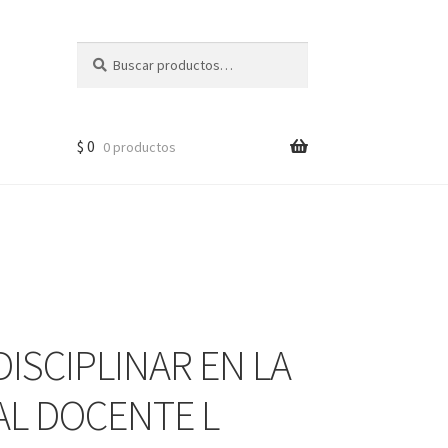
Buscar
$
0
0 productos
ISCIPLINAR EN LA
AL DOCENTE L