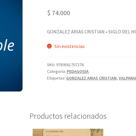
$
74.000
GONZALEZ ARIAS CRISTIAN • SIGLO DEL H
Sin existencias
SKU:
9789561707276
Categoría:
PEDAGOGIA
Etiquetas:
GONZALEZ ARIAS CRISTIAN
,
VALPARA
Productos relacionados