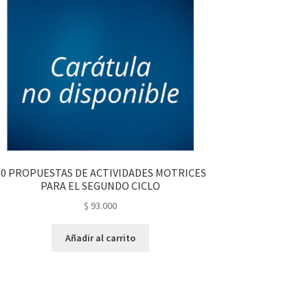
50 PROPUESTAS DE ACTIVIDADES MOTRICES
PARA EL SEGUNDO CICLO
$
93.000
Añadir al carrito