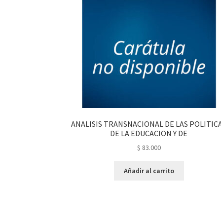
ANALISIS TRANSNACIONAL DE LAS POLITIC
DE LA EDUCACION Y DE
$
83.000
Añadir al carrito