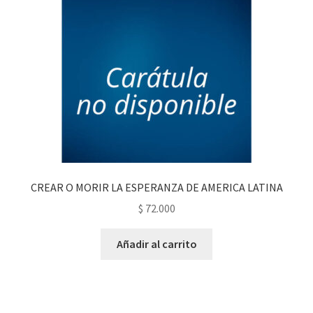
CREAR O MORIR LA ESPERANZA DE AMERICA LATINA
$
72.000
Añadir al carrito