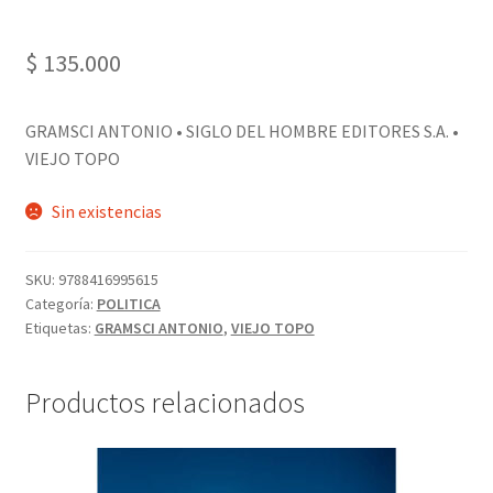
$
135.000
GRAMSCI ANTONIO • SIGLO DEL HOMBRE EDITORES S.A. •
VIEJO TOPO
Sin existencias
SKU:
9788416995615
Categoría:
POLITICA
Etiquetas:
GRAMSCI ANTONIO
,
VIEJO TOPO
Productos relacionados