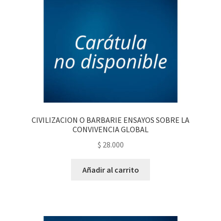
CIVILIZACION O BARBARIE ENSAYOS SOBRE LA
CONVIVENCIA GLOBAL
$
28.000
Añadir al carrito