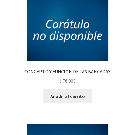
CONCEPTO Y FUNCION DE LAS BANCADAS
$
76.000
Añadir al carrito