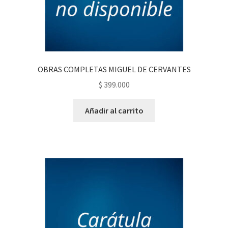
OBRAS COMPLETAS MIGUEL DE CERVANTES
$
399.000
Añadir al carrito