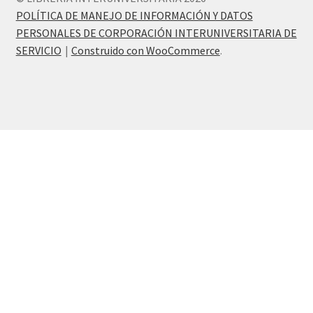
POLÍTICA DE MANEJO DE INFORMACIÓN Y DATOS
PERSONALES DE CORPORACIÓN INTERUNIVERSITARIA DE
SERVICIO
Construido con WooCommerce
.