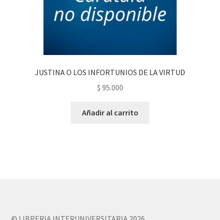
JUSTINA O LOS INFORTUNIOS DE LA VIRTUD
$
95.000
Añadir al carrito
© LIBRERIA INTERUNIVERSITARIA 2026