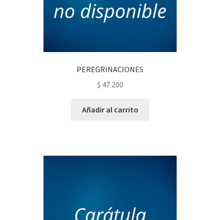
PEREGRINACIONES
$
47.200
Añadir al carrito