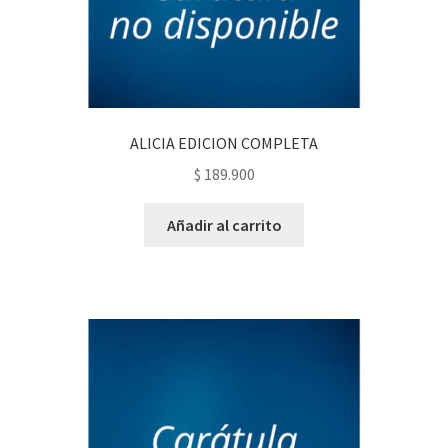
ALICIA EDICION COMPLETA
$
189.900
Añadir al carrito