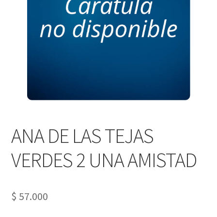
PERSONALES DE CORPORACIÓN INTERUNIVERSITARIA DE
SERVICIO
QUIÉNES SOMOS
SHOP
Tienda
ANA DE LAS TEJAS
VERDES 2 UNA AMISTAD
$
57.000