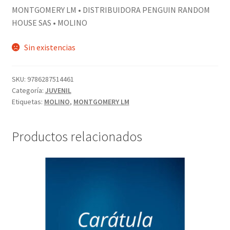
MONTGOMERY LM • DISTRIBUIDORA PENGUIN RANDOM
HOUSE SAS • MOLINO
Sin existencias
SKU:
9786287514461
Categoría:
JUVENIL
Etiquetas:
MOLINO
,
MONTGOMERY LM
Productos relacionados