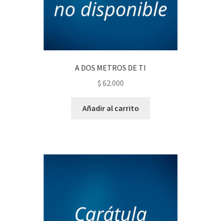
A DOS METROS DE TI
$
62.000
Añadir al carrito