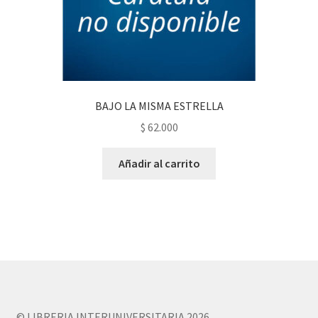
BAJO LA MISMA ESTRELLA
$
62.000
Añadir al carrito
© LIBRERIA INTERUNIVERSITARIA 2026