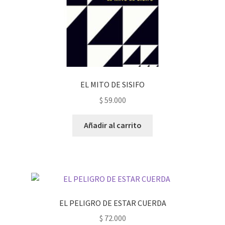
EL MITO DE SISIFO
$
59.000
Añadir al carrito
EL PELIGRO DE ESTAR CUERDA
$
72.000