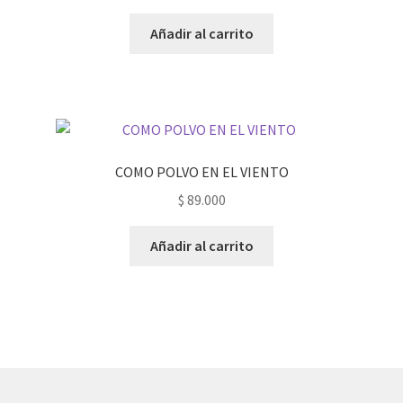
Añadir al carrito
COMO POLVO EN EL VIENTO
$
89.000
Añadir al carrito