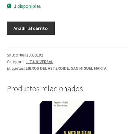
1 disponibles
Añadir al carrito
SKU:
9788419089182
Categoría:
LIT.UNIVERSAL
Etiquetas:
LIBROS DEL ASTEROIDE
,
SAN MIGUEL MARTA
Productos relacionados