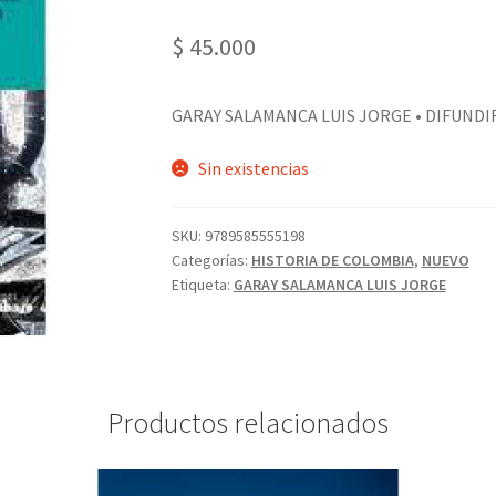
$
45.000
GARAY SALAMANCA LUIS JORGE • DIFUNDIR
Sin existencias
SKU:
9789585555198
Categorías:
HISTORIA DE COLOMBIA
,
NUEVO
Etiqueta:
GARAY SALAMANCA LUIS JORGE
Productos relacionados