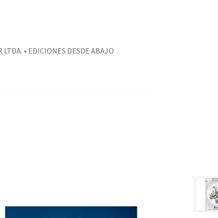
 LTDA. • EDICIONES DESDE ABAJO