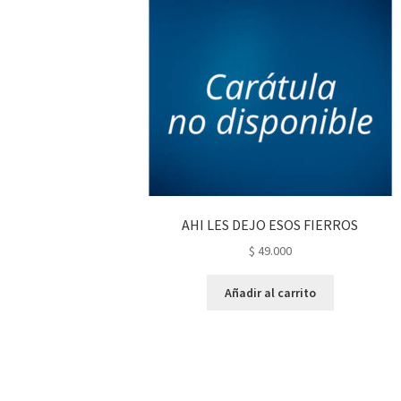
AHI LES DEJO ESOS FIERROS
$
49.000
Añadir al carrito