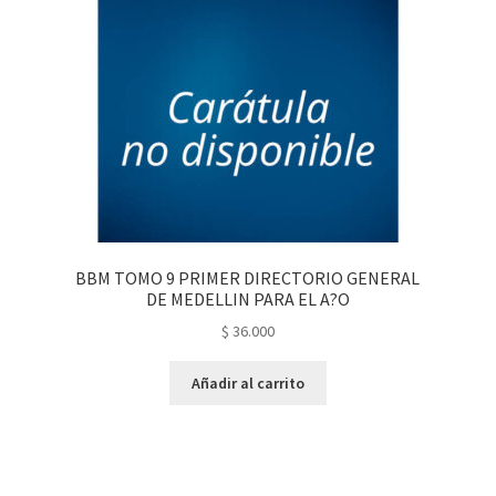
BBM TOMO 9 PRIMER DIRECTORIO GENERAL
DE MEDELLIN PARA EL A?O
$
36.000
Añadir al carrito