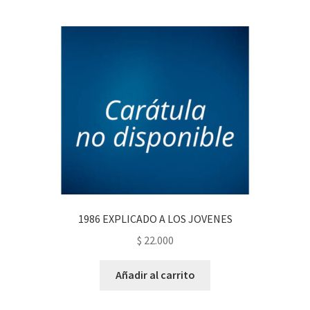
1986 EXPLICADO A LOS JOVENES
$
22.000
Añadir al carrito