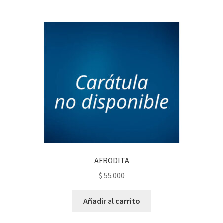
AFRODITA
$
55.000
Añadir al carrito