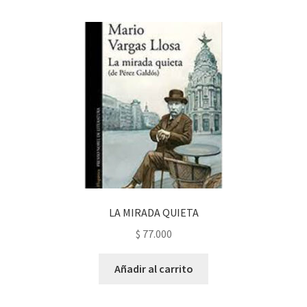
LA MIRADA QUIETA
$
77.000
Añadir al carrito