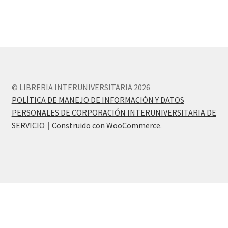
© LIBRERIA INTERUNIVERSITARIA 2026
POLÍTICA DE MANEJO DE INFORMACIÓN Y DATOS
PERSONALES DE CORPORACIÓN INTERUNIVERSITARIA DE
SERVICIO
Construido con WooCommerce
.