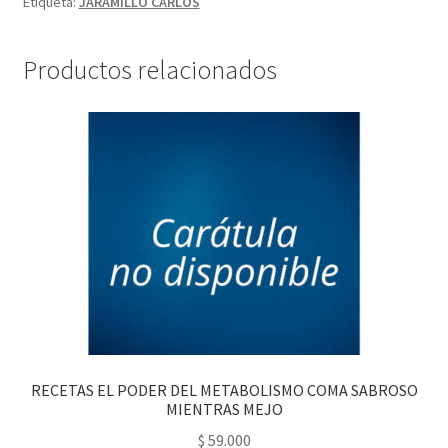
Etiqueta:
JARAMILLO CARLOS
Productos relacionados
RECETAS EL PODER DEL METABOLISMO COMA SABROSO
MIENTRAS MEJO
$
59.000