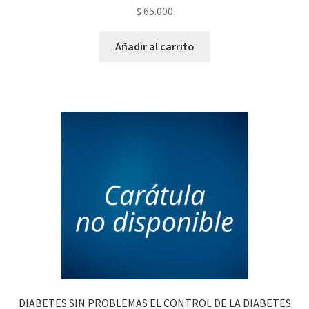
$
65.000
Añadir al carrito
DIABETES SIN PROBLEMAS EL CONTROL DE LA DIABETES