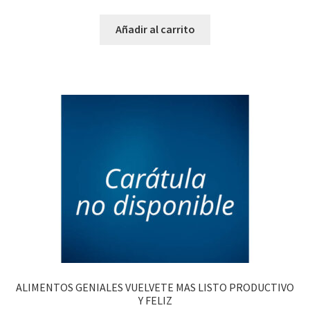
Añadir al carrito
ALIMENTOS GENIALES VUELVETE MAS LISTO PRODUCTIVO
Y FELIZ