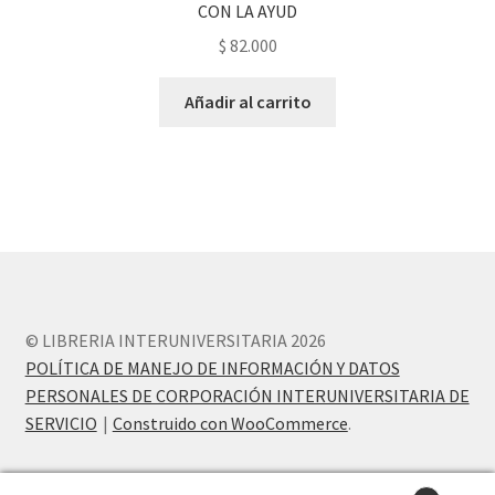
CON LA AYUD
$
82.000
Añadir al carrito
© LIBRERIA INTERUNIVERSITARIA 2026
POLÍTICA DE MANEJO DE INFORMACIÓN Y DATOS
PERSONALES DE CORPORACIÓN INTERUNIVERSITARIA DE
SERVICIO
Construido con WooCommerce
.