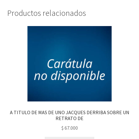
Productos relacionados
A TITULO DE MAS DE UNO JACQUES DERRIBA SOBRE UN
RETRATO DE
$
67.000