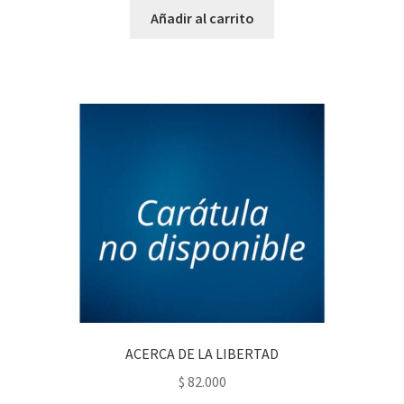
Añadir al carrito
ACERCA DE LA LIBERTAD
$
82.000