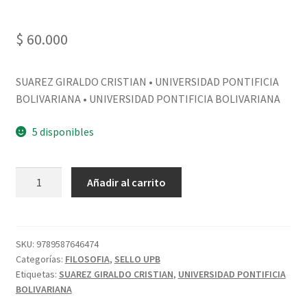
$
60.000
SUAREZ GIRALDO CRISTIAN • UNIVERSIDAD PONTIFICIA
BOLIVARIANA • UNIVERSIDAD PONTIFICIA BOLIVARIANA
5 disponibles
Añadir al carrito
SKU:
9789587646474
Categorías:
FILOSOFIA
,
SELLO UPB
Etiquetas:
SUAREZ GIRALDO CRISTIAN
,
UNIVERSIDAD PONTIFICIA
BOLIVARIANA