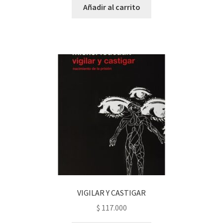
Añadir al carrito
VIGILAR Y CASTIGAR
$
117.000