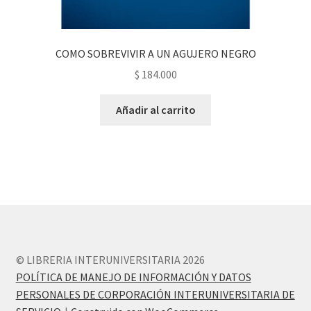
COMO SOBREVIVIR A UN AGUJERO NEGRO
$
184.000
Añadir al carrito
© LIBRERIA INTERUNIVERSITARIA 2026
POLÍTICA DE MANEJO DE INFORMACIÓN Y DATOS
PERSONALES DE CORPORACIÓN INTERUNIVERSITARIA DE