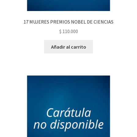
17 MUJERES PREMIOS NOBEL DE CIENCIAS
$
110.000
Añadir al carrito