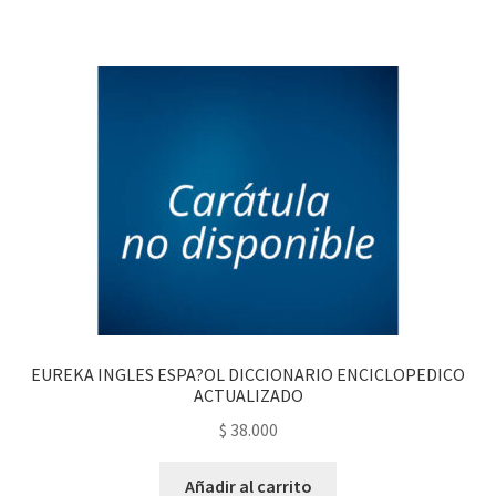
EUREKA INGLES ESPA?OL DICCIONARIO ENCICLOPEDICO
ACTUALIZADO
$
38.000
Añadir al carrito