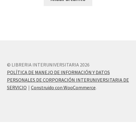
© LIBRERIA INTERUNIVERSITARIA 2026
POLÍTICA DE MANEJO DE INFORMACIÓN Y DATOS
PERSONALES DE CORPORACIÓN INTERUNIVERSITARIA DE
SERVICIO
Construido con WooCommerce
.