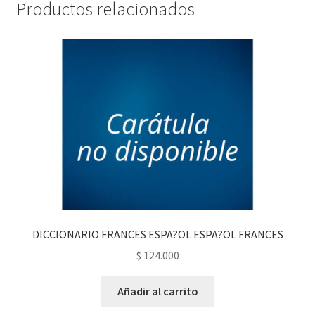
Productos relacionados
DICCIONARIO FRANCES ESPA?OL ESPA?OL FRANCES
$
124.000
Añadir al carrito