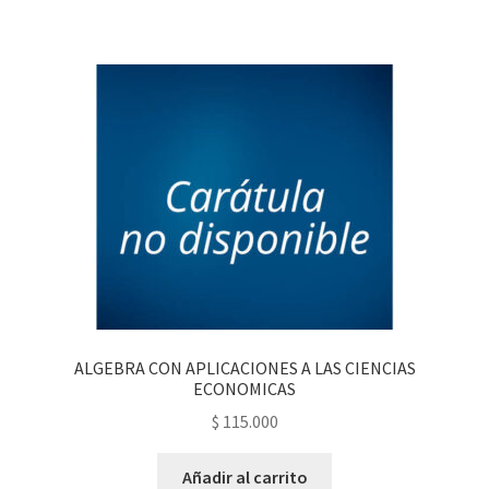
ALGEBRA CON APLICACIONES A LAS CIENCIAS
ECONOMICAS
$
115.000
Añadir al carrito