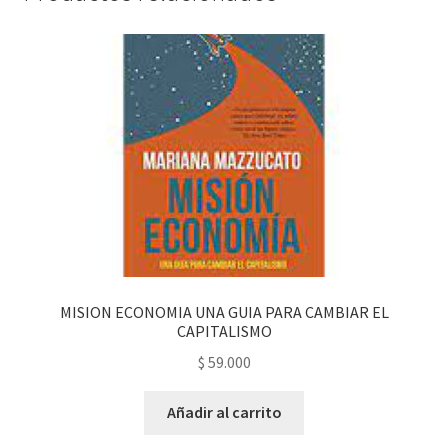
MISION ECONOMIA UNA GUIA PARA CAMBIAR EL
CAPITALISMO
$
59.000
Añadir al carrito