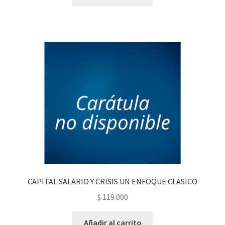
CAPITAL SALARIO Y CRISIS UN ENFOQUE CLASICO
$
119.000
Añadir al carrito