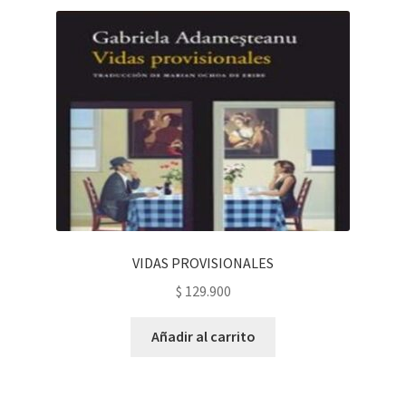
VIDAS PROVISIONALES
$
129.900
Añadir al carrito