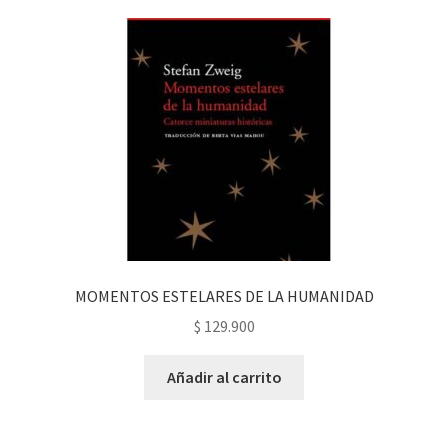
MOMENTOS ESTELARES DE LA HUMANIDAD
$
129.900
Añadir al carrito