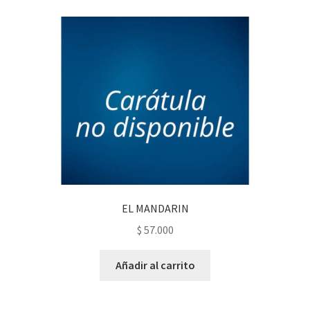
EL MANDARIN
$
57.000
Añadir al carrito