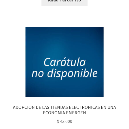
ADOPCION DE LAS TIENDAS ELECTRONICAS EN UNA
ECONOMIA EMERGEN
$
43.000