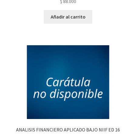
$
88.000
Añadir al carrito
ANALISIS FINANCIERO APLICADO BAJO NIIF ED 16