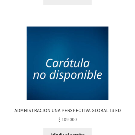
ADMNISTRACION UNA PERSPECTIVA GLOBAL 13 ED
$
109.000
Añadir al carrito