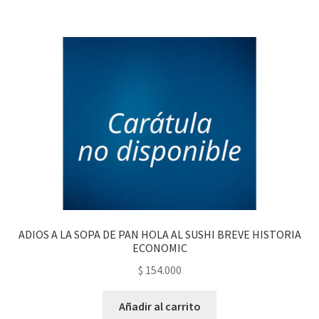
ADIOS A LA SOPA DE PAN HOLA AL SUSHI BREVE HISTORIA
ECONOMIC
$
154.000
Añadir al carrito