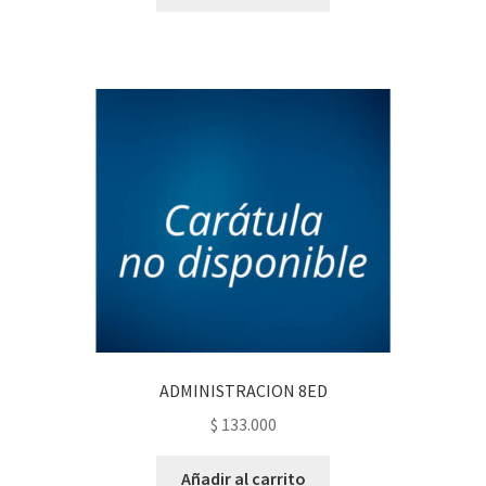
ADMINISTRACION 8ED
$
133.000
Añadir al carrito