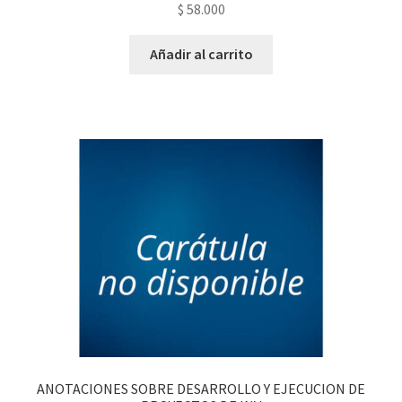
$
58.000
Añadir al carrito
ANOTACIONES SOBRE DESARROLLO Y EJECUCION DE