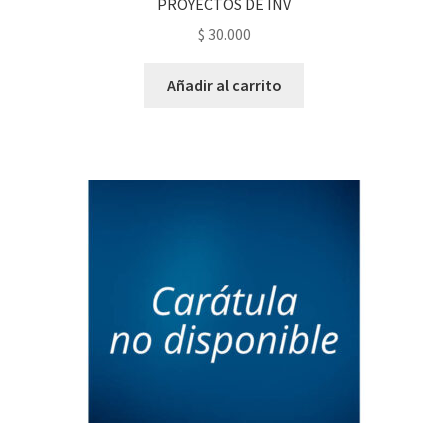
PROYECTOS DE INV
$
30.000
Añadir al carrito