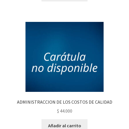
ADMINISTRACCION DE LOS COSTOS DE CALIDAD
$
44.000
Añadir al carrito