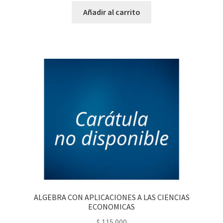
Añadir al carrito
ALGEBRA CON APLICACIONES A LAS CIENCIAS
ECONOMICAS
$
115.000