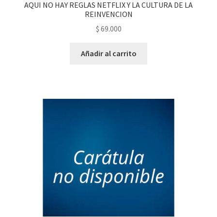
AQUI NO HAY REGLAS NETFLIX Y LA CULTURA DE LA
REINVENCION
$
69.000
Añadir al carrito