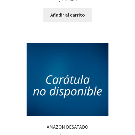
Añadir al carrito
AMAZON DESATADO