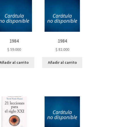
1984
1984
$
59.000
$
82.000
Añadir al carrito
Añadir al carrito