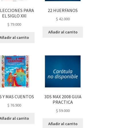
 LECCIONES PARA
22 HUERFANOS
EL SIGLO XXI
$
42.000
$
79.000
Añadir al carrito
Añadir al carrito
6 Y MAS CUENTOS
3DS MAX 2008 GUIA
PRACTICA
$
76.900
$
59.000
Añadir al carrito
Añadir al carrito