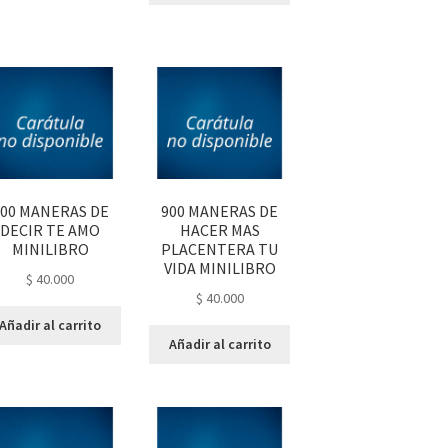
00 MANERAS DE
900 MANERAS DE
DECIR TE AMO
HACER MAS
MINILIBRO
PLACENTERA TU
VIDA MINILIBRO
$
40.000
$
40.000
Añadir al carrito
Añadir al carrito