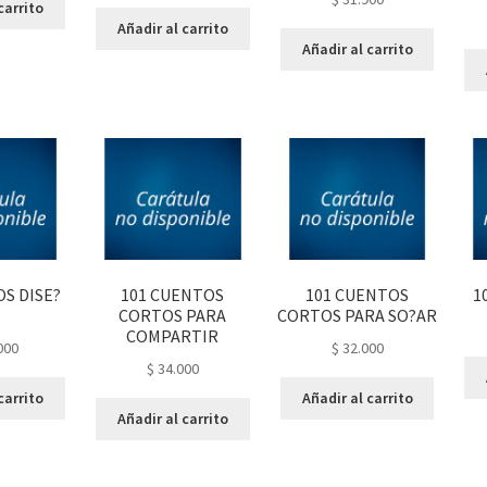
carrito
Añadir al carrito
Añadir al carrito
OS DISE?
101 CUENTOS
101 CUENTOS
1
CORTOS PARA
CORTOS PARA SO?AR
COMPARTIR
000
$
32.000
$
34.000
carrito
Añadir al carrito
Añadir al carrito