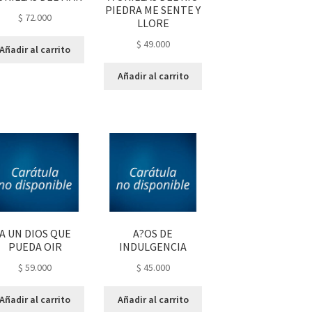
PIEDRA ME SENTE Y
$
72.000
LLORE
$
49.000
Añadir al carrito
Añadir al carrito
A UN DIOS QUE
A?OS DE
PUEDA OIR
INDULGENCIA
$
59.000
$
45.000
Añadir al carrito
Añadir al carrito