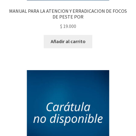
MANUAL PARA LA ATENCION Y ERRADICACION DE FOCOS
DE PESTE POR
$
19.000
Añadir al carrito