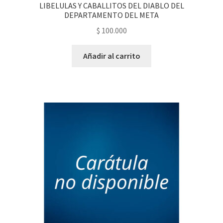
LIBELULAS Y CABALLITOS DEL DIABLO DEL
DEPARTAMENTO DEL META
$
100.000
Añadir al carrito