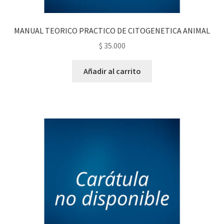
MANUAL TEORICO PRACTICO DE CITOGENETICA ANIMAL
$
35.000
Añadir al carrito