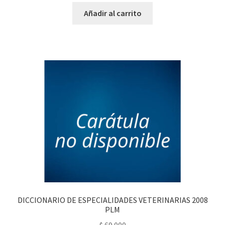
Añadir al carrito
DICCIONARIO DE ESPECIALIDADES VETERINARIAS 2008
PLM
$
69.000