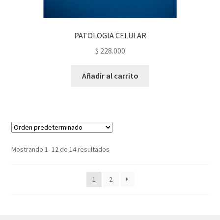
PATOLOGIA CELULAR
$
228.000
Añadir al carrito
Mostrando 1–12 de 14 resultados
1
2