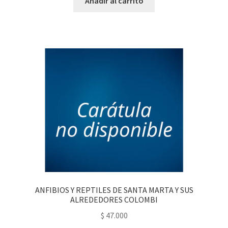
Añadir al carrito
ANFIBIOS Y REPTILES DE SANTA MARTA Y SUS
ALREDEDORES COLOMBI
$
47.000