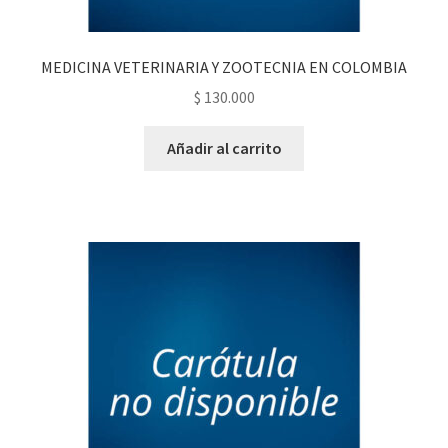
MEDICINA VETERINARIA Y ZOOTECNIA EN COLOMBIA
$
130.000
Añadir al carrito