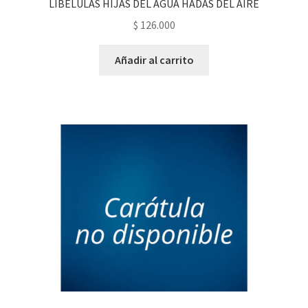
LIBELULAS HIJAS DEL AGUA HADAS DEL AIRE
$
126.000
Añadir al carrito