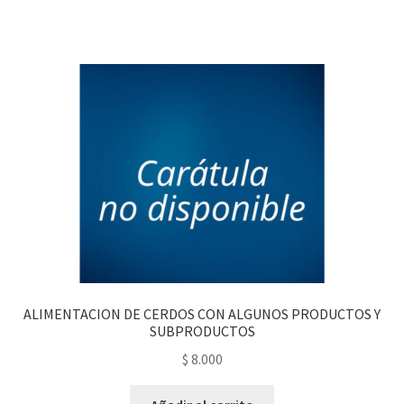
ALIMENTACION DE CERDOS CON ALGUNOS PRODUCTOS Y
SUBPRODUCTOS
$
8.000