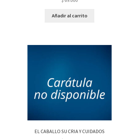
Añadir al carrito
EL CABALLO SU CRIA Y CUIDADOS