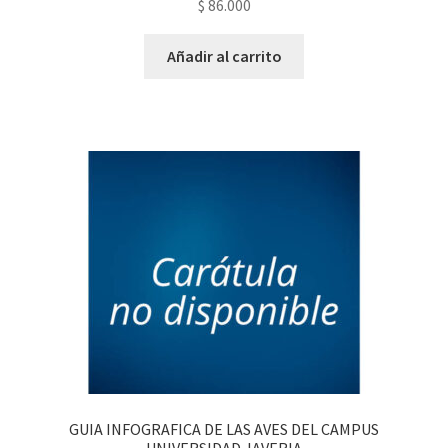
$
86.000
Añadir al carrito
GUIA INFOGRAFICA DE LAS AVES DEL CAMPUS
UNIVERSIDAD JAVERIA