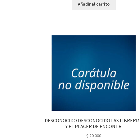
Añadir al carrito
DESCONOCIDO DESCONOCIDO LAS LIBRERI
Y EL PLACER DE ENCONTR
$
20.000