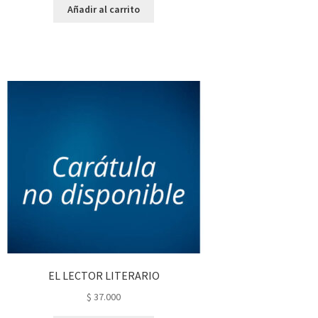
Añadir al carrito
EL LECTOR LITERARIO
$
37.000