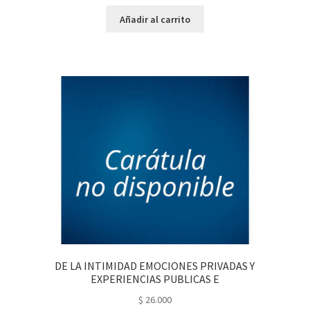
Añadir al carrito
DE LA INTIMIDAD EMOCIONES PRIVADAS Y
EXPERIENCIAS PUBLICAS E
$
26.000