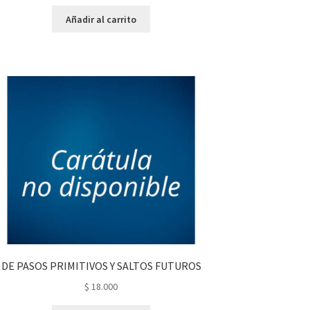
Añadir al carrito
DE PASOS PRIMITIVOS Y SALTOS FUTUROS
$
18.000