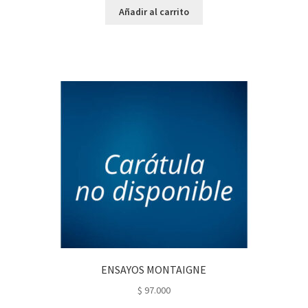
Añadir al carrito
ENSAYOS MONTAIGNE
$
97.000