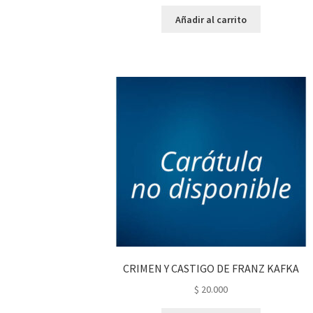
Añadir al carrito
CRIMEN Y CASTIGO DE FRANZ KAFKA
$
20.000