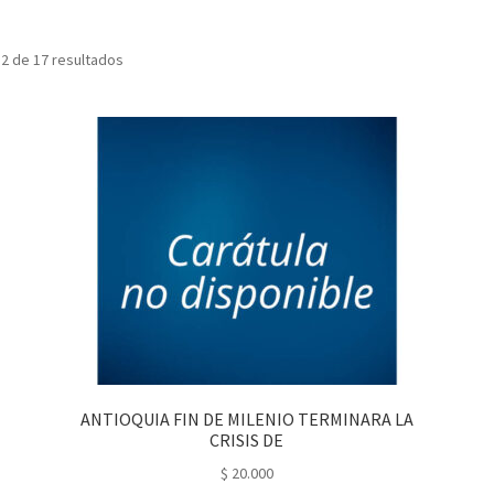
2 de 17 resultados
ANTIOQUIA FIN DE MILENIO TERMINARA LA
CRISIS DE
$
20.000