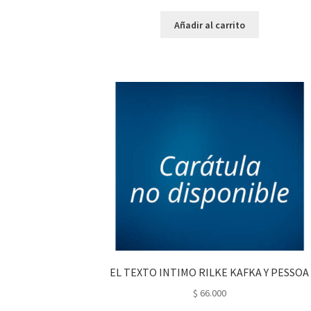
Añadir al carrito
EL TEXTO INTIMO RILKE KAFKA Y PESSOA
$
66.000