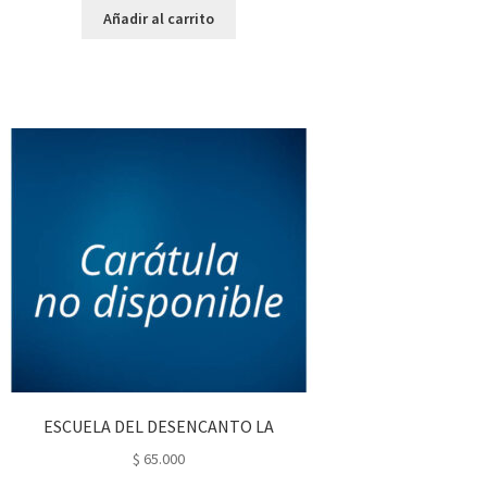
Añadir al carrito
ESCUELA DEL DESENCANTO LA
$
65.000