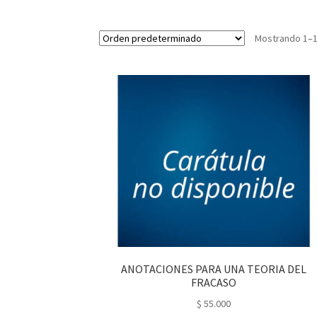
Mostrando 1–1
ANOTACIONES PARA UNA TEORIA DEL
FRACASO
$
55.000