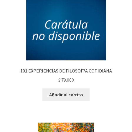
101 EXPERIENCIAS DE FILOSOF?A COTIDIANA
$
79.000
Añadir al carrito