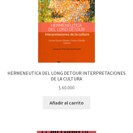
HERMENEUTICA DEL LONG DETOUR INTERPRETACIONES
DE LA CULTURA
$
60.000
Añadir al carrito