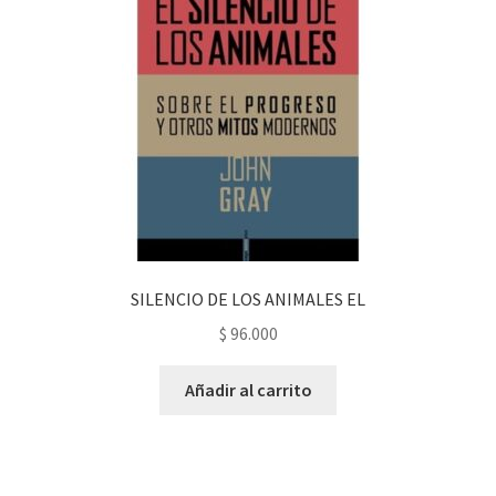
SILENCIO DE LOS ANIMALES EL
$
96.000
Añadir al carrito