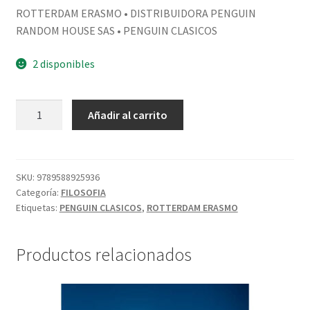
ROTTERDAM ERASMO • DISTRIBUIDORA PENGUIN
RANDOM HOUSE SAS • PENGUIN CLASICOS
2 disponibles
Añadir al carrito
SKU:
9789588925936
Categoría:
FILOSOFIA
Etiquetas:
PENGUIN CLASICOS
,
ROTTERDAM ERASMO
Productos relacionados