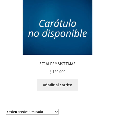
SE?ALES Y SISTEMAS
$
130.000
Añadir al carrito