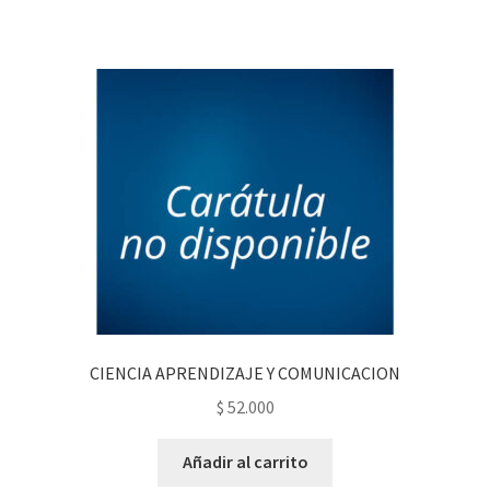
CIENCIA APRENDIZAJE Y COMUNICACION
$
52.000
Añadir al carrito