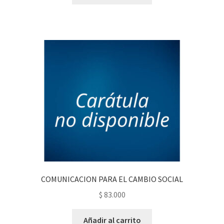
COMUNICACION PARA EL CAMBIO SOCIAL
$
83.000
Añadir al carrito