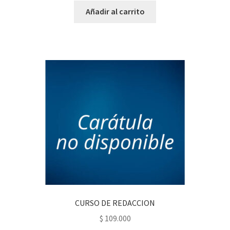
Añadir al carrito
CURSO DE REDACCION
$
109.000