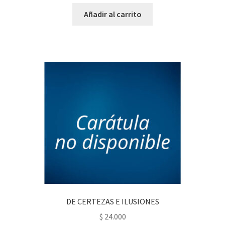
Añadir al carrito
DE CERTEZAS E ILUSIONES
$
24.000