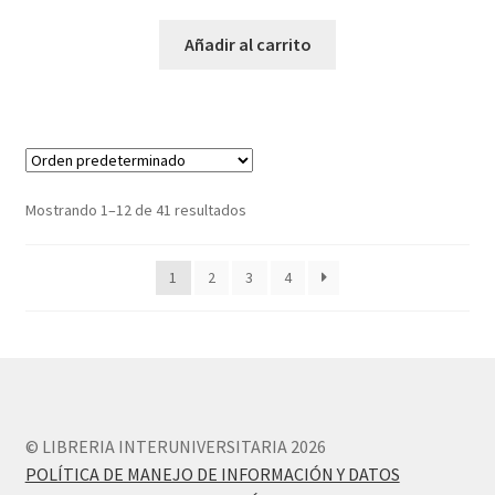
Añadir al carrito
Mostrando 1–12 de 41 resultados
1
2
3
4
© LIBRERIA INTERUNIVERSITARIA 2026
POLÍTICA DE MANEJO DE INFORMACIÓN Y DATOS