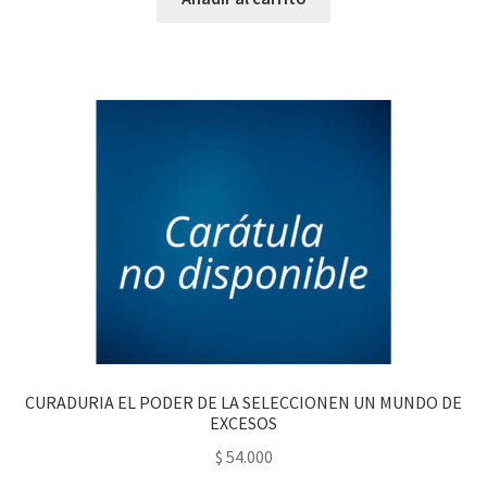
CURADURIA EL PODER DE LA SELECCIONEN UN MUNDO DE
EXCESOS
$
54.000