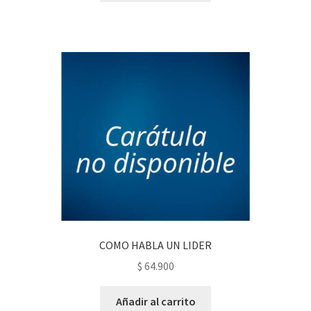
COMO HABLA UN LIDER
$
64.900
Añadir al carrito