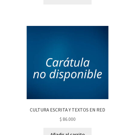
CULTURA ESCRITA Y TEXTOS EN RED
$
86.000
Añadir al carrito