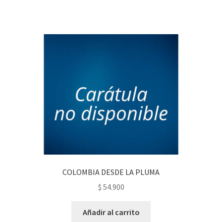
COLOMBIA DESDE LA PLUMA
$
54.900
Añadir al carrito