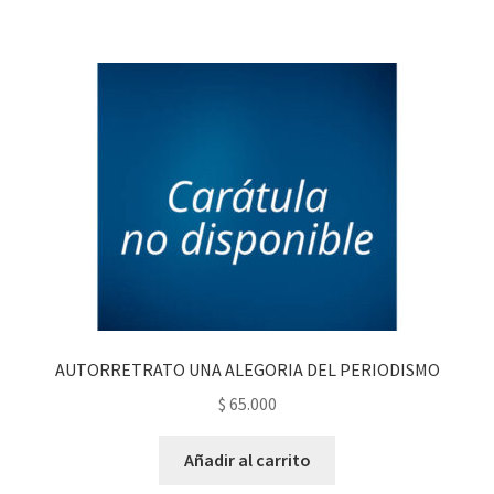
AUTORRETRATO UNA ALEGORIA DEL PERIODISMO
$
65.000
Añadir al carrito