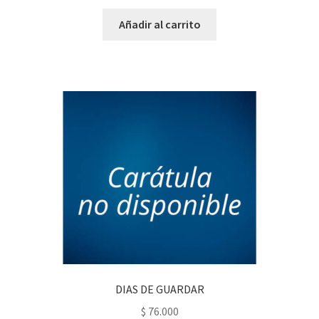
Añadir al carrito
DIAS DE GUARDAR
$
76.000