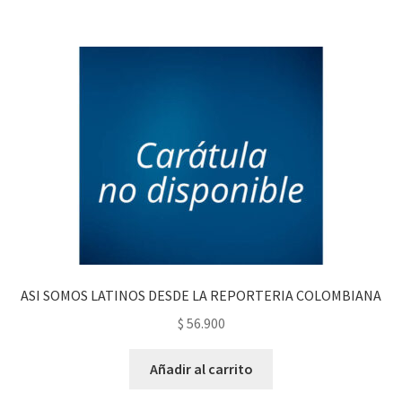
ASI SOMOS LATINOS DESDE LA REPORTERIA COLOMBIANA
$
56.900
Añadir al carrito