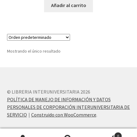
Añadir al carrito
Mostrando el único resultado
© LIBRERIA INTERUNIVERSITARIA 2026
POLÍTICA DE MANEJO DE INFORMACIÓN Y DATOS
PERSONALES DE CORPORACIÓN INTERUNIVERSITARIA DE
SERVICIO
Construido con WooCommerce
.
0