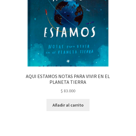
AQUI ESTAMOS NOTAS PARA VIVIR EN EL
PLANETA TIERRA
$
83.000
Añadir al carrito