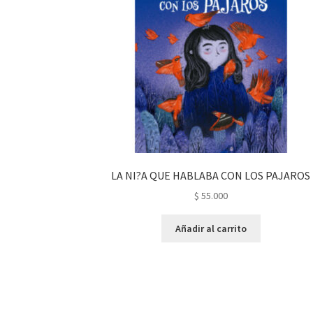
LA NI?A QUE HABLABA CON LOS PAJAROS
$
55.000
Añadir al carrito