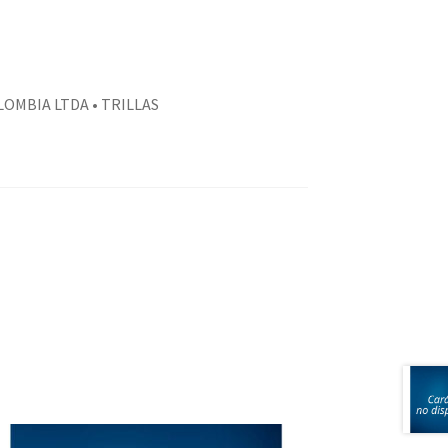
LOMBIA LTDA • TRILLAS