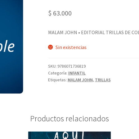
$
63.000
MALAM JOHN • EDITORIAL TRILLAS DE CO
Sin existencias
SKU:
9786071736819
Categoría:
INFANTIL
Etiquetas:
MALAM JOHN
,
TRILLAS
Productos relacionados