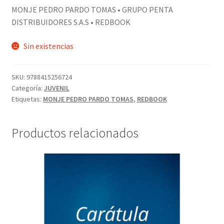
MONJE PEDRO PARDO TOMAS • GRUPO PENTA
DISTRIBUIDORES S.A.S • REDBOOK
Sin existencias
SKU:
9788415256724
Categoría:
JUVENIL
Etiquetas:
MONJE PEDRO PARDO TOMAS
,
REDBOOK
Productos relacionados