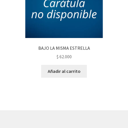
BAJO LA MISMA ESTRELLA
$
62.000
Añadir al carrito