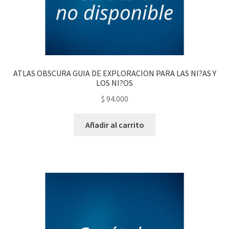
ATLAS OBSCURA GUIA DE EXPLORACION PARA LAS NI?AS Y
LOS NI?OS
$
94.000
Añadir al carrito