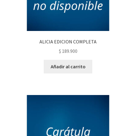
ALICIA EDICION COMPLETA
$
189.900
Añadir al carrito