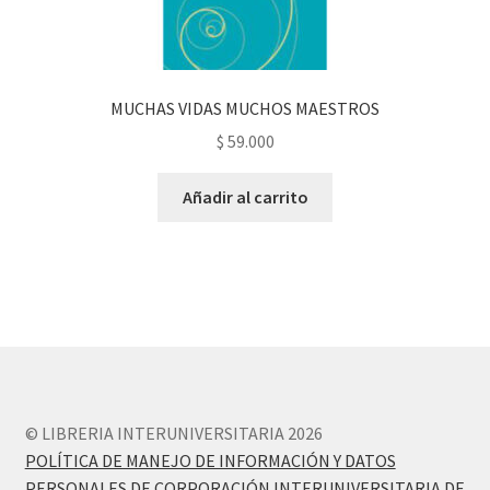
MUCHAS VIDAS MUCHOS MAESTROS
$
59.000
Añadir al carrito
© LIBRERIA INTERUNIVERSITARIA 2026
POLÍTICA DE MANEJO DE INFORMACIÓN Y DATOS
PERSONALES DE CORPORACIÓN INTERUNIVERSITARIA DE