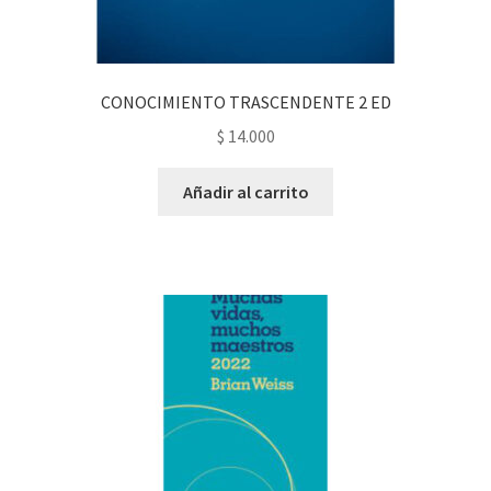
CONOCIMIENTO TRASCENDENTE 2 ED
$
14.000
Añadir al carrito