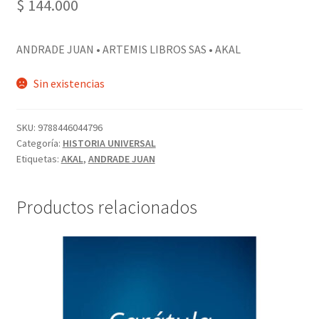
$
144.000
ANDRADE JUAN • ARTEMIS LIBROS SAS • AKAL
Sin existencias
SKU:
9788446044796
Categoría:
HISTORIA UNIVERSAL
Etiquetas:
AKAL
,
ANDRADE JUAN
Productos relacionados