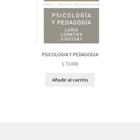
PSICOLOGIA Y PEDAGOGIA
$
73.000
Añadir al carrito