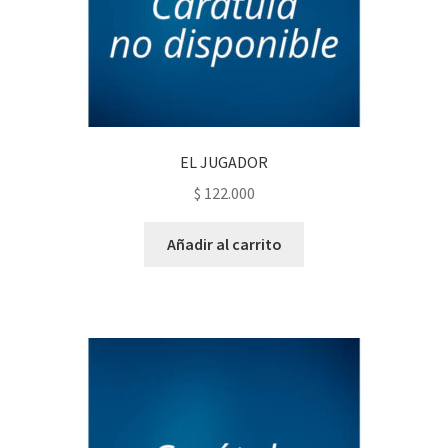
EL JUGADOR
$
122.000
Añadir al carrito