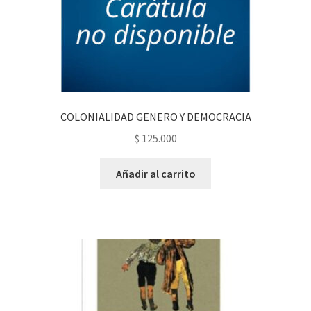
COLONIALIDAD GENERO Y DEMOCRACIA
$
125.000
Añadir al carrito