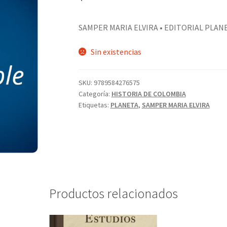
SAMPER MARIA ELVIRA • EDITORIAL PLAN
Sin existencias
SKU:
9789584276575
Categoría:
HISTORIA DE COLOMBIA
Etiquetas:
PLANETA
,
SAMPER MARIA ELVIRA
Productos relacionados