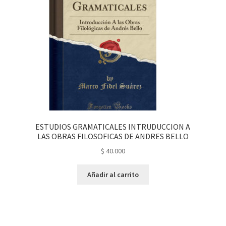
ESTUDIOS GRAMATICALES INTRUDUCCION A
LAS OBRAS FILOSOFICAS DE ANDRES BELLO
$
40.000
Añadir al carrito