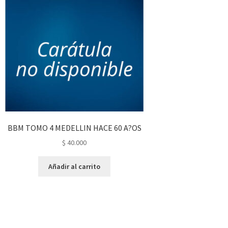
BBM TOMO 4 MEDELLIN HACE 60 A?OS
$
40.000
Añadir al carrito