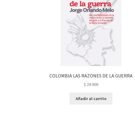
COLOMBIA LAS RAZONES DE LA GUERRA
$
29.900
Añadir al carrito