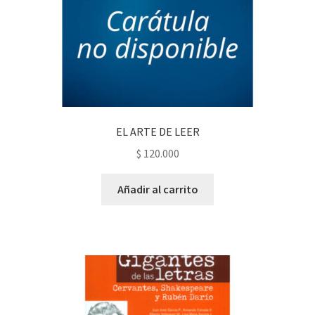
EL ARTE DE LEER
$
120.000
Añadir al carrito