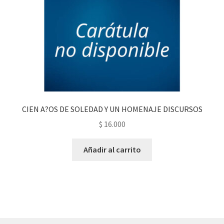
CIEN A?OS DE SOLEDAD Y UN HOMENAJE DISCURSOS
$
16.000
Añadir al carrito