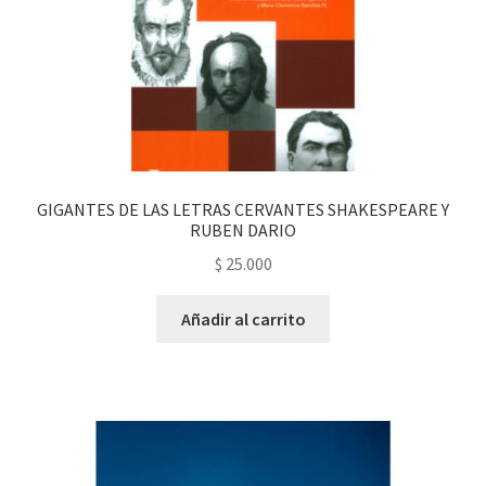
GIGANTES DE LAS LETRAS CERVANTES SHAKESPEARE Y
RUBEN DARIO
$
25.000
Añadir al carrito