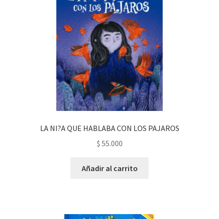
LA NI?A QUE HABLABA CON LOS PAJAROS
$
55.000
Añadir al carrito