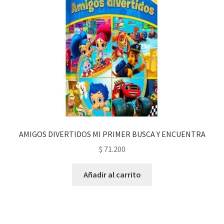
AMIGOS DIVERTIDOS MI PRIMER BUSCA Y ENCUENTRA
$
71.200
Añadir al carrito