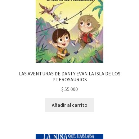
LAS AVENTURAS DE DANI Y EVAN LA ISLA DE LOS
PTEROSAURIOS
$
55.000
Añadir al carrito