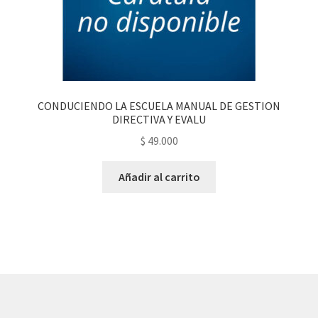
CONDUCIENDO LA ESCUELA MANUAL DE GESTION
DIRECTIVA Y EVALU
$
49.000
Añadir al carrito