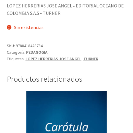
LOPEZ HERRERIAS JOSE ANGEL • EDITORIAL OCEANO DE
COLOMBIA S.A.S • TURNER
Sin existencias
SKU:
9788418428784
Categoría:
PEDAGOGIA
Etiquetas:
LOPEZ HERRERIAS JOSE ANGEL
,
TURNER
Productos relacionados