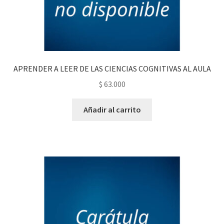
APRENDER A LEER DE LAS CIENCIAS COGNITIVAS AL AULA
$
63.000
Añadir al carrito