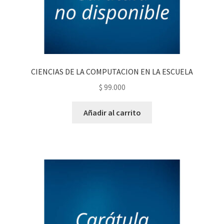
CIENCIAS DE LA COMPUTACION EN LA ESCUELA
$
99.000
Añadir al carrito