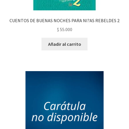
CUENTOS DE BUENAS NOCHES PARA NI?AS REBELDES 2
$
55.000
Añadir al carrito