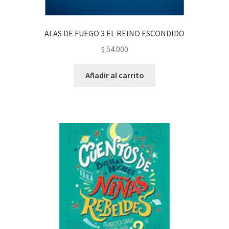
ALAS DE FUEGO 3 EL REINO ESCONDIDO
$
54.000
Añadir al carrito