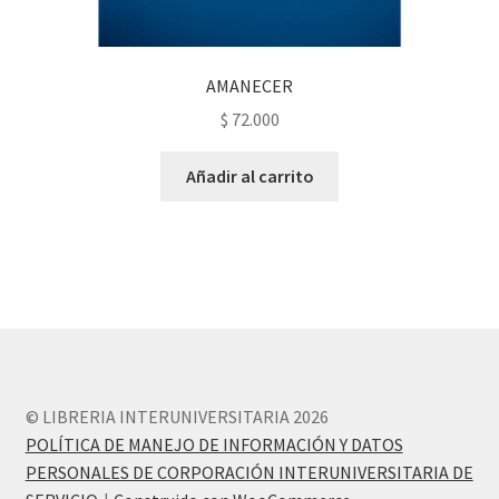
AMANECER
$
72.000
Añadir al carrito
© LIBRERIA INTERUNIVERSITARIA 2026
POLÍTICA DE MANEJO DE INFORMACIÓN Y DATOS
PERSONALES DE CORPORACIÓN INTERUNIVERSITARIA DE