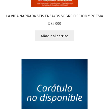
LA VIDA NARRADA SEIS ENSAYOS SOBRE FICCION Y POESIA
$
35.000
Añadir al carrito