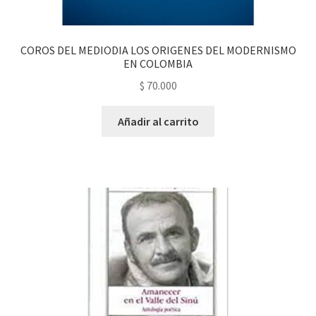
COROS DEL MEDIODIA LOS ORIGENES DEL MODERNISMO
EN COLOMBIA
$
70.000
Añadir al carrito