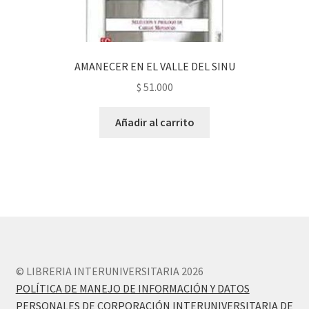
AMANECER EN EL VALLE DEL SINU
$
51.000
Añadir al carrito
© LIBRERIA INTERUNIVERSITARIA 2026
POLÍTICA DE MANEJO DE INFORMACIÓN Y DATOS
PERSONALES DE CORPORACIÓN INTERUNIVERSITARIA DE