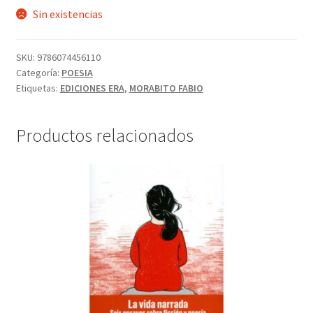
Sin existencias
SKU:
9786074456110
Categoría:
POESIA
Etiquetas:
EDICIONES ERA
,
MORABITO FABIO
Productos relacionados