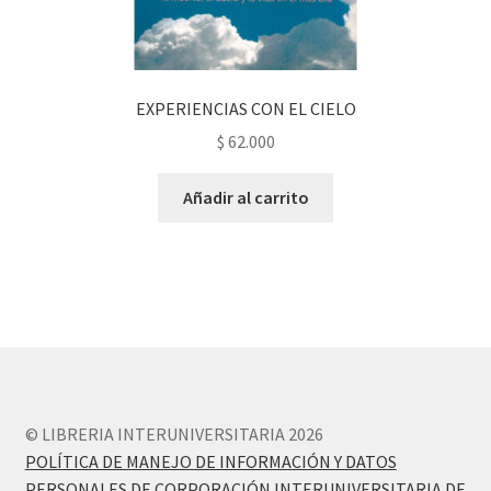
EXPERIENCIAS CON EL CIELO
$
62.000
Añadir al carrito
© LIBRERIA INTERUNIVERSITARIA 2026
POLÍTICA DE MANEJO DE INFORMACIÓN Y DATOS
PERSONALES DE CORPORACIÓN INTERUNIVERSITARIA DE