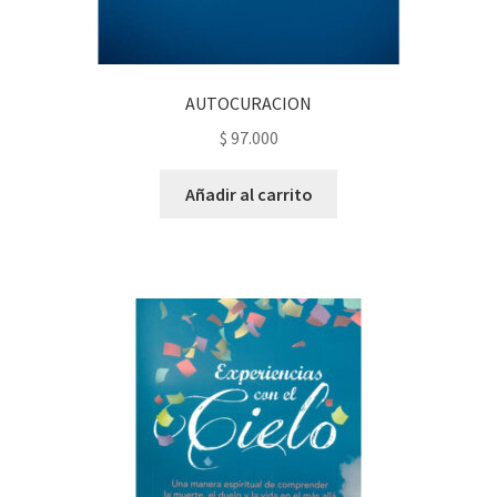
AUTOCURACION
$
97.000
Añadir al carrito