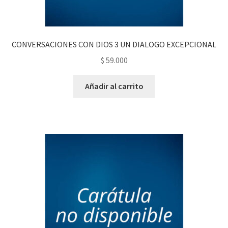
CONVERSACIONES CON DIOS 3 UN DIALOGO EXCEPCIONAL
$
59.000
Añadir al carrito