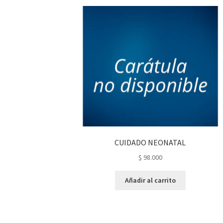
CUIDADO NEONATAL
$
98.000
Añadir al carrito