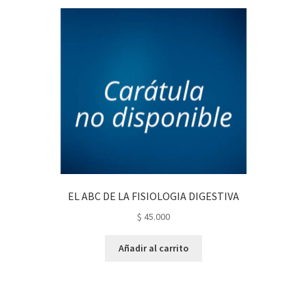
EL ABC DE LA FISIOLOGIA DIGESTIVA
$
45.000
Añadir al carrito