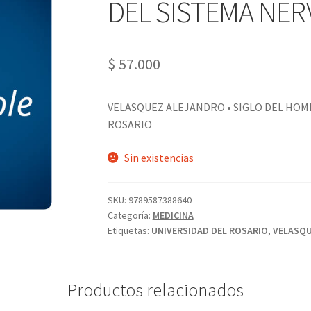
DEL SISTEMA NER
$
57.000
VELASQUEZ ALEJANDRO • SIGLO DEL HOMB
ROSARIO
Sin existencias
SKU:
9789587388640
Categoría:
MEDICINA
Etiquetas:
UNIVERSIDAD DEL ROSARIO
,
VELASQU
Productos relacionados