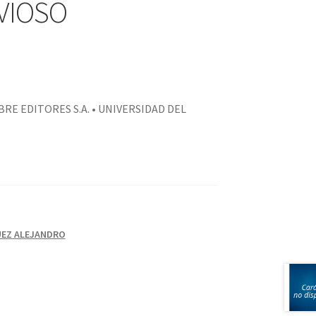
VIOSO
RE EDITORES S.A. • UNIVERSIDAD DEL
EZ ALEJANDRO