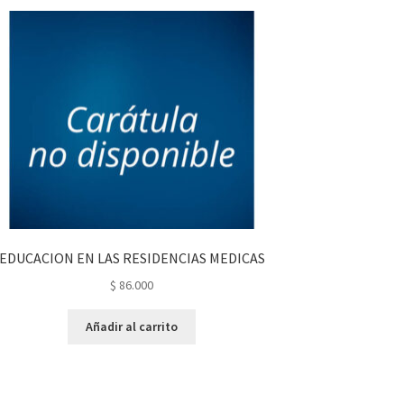
EDUCACION EN LAS RESIDENCIAS MEDICAS
$
86.000
Añadir al carrito