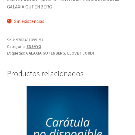
GALAXIA GUTENBERG
Sin existencias
SKU:
9788481099157
Categoría:
ENSAYO
Etiquetas:
GALAXIA GUTENBERG
,
LLOVET JORDI
Productos relacionados