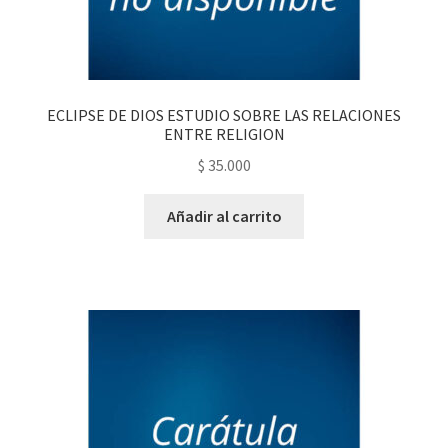
ECLIPSE DE DIOS ESTUDIO SOBRE LAS RELACIONES
ENTRE RELIGION
$
35.000
Añadir al carrito