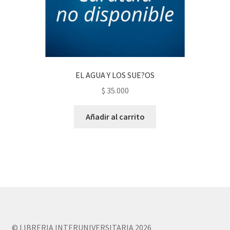
EL AGUA Y LOS SUE?OS
$
35.000
Añadir al carrito
© LIBRERIA INTERUNIVERSITARIA 2026