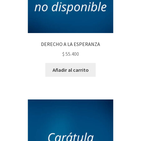
DERECHO A LA ESPERANZA
$
55.400
Añadir al carrito