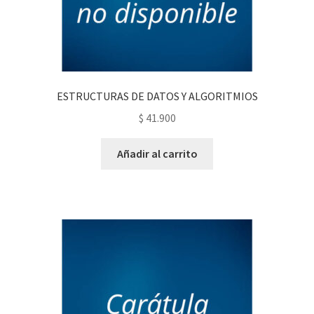
ESTRUCTURAS DE DATOS Y ALGORITMIOS
$
41.900
Añadir al carrito