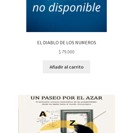
EL DIABLO DE LOS NUMEROS
$
79.000
Añadir al carrito