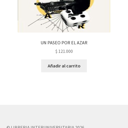
UN PASEO POR EL AZAR
$
121.000
Añadir al carrito
© LIBRERIA INTERUNIVERSITARIA 2026