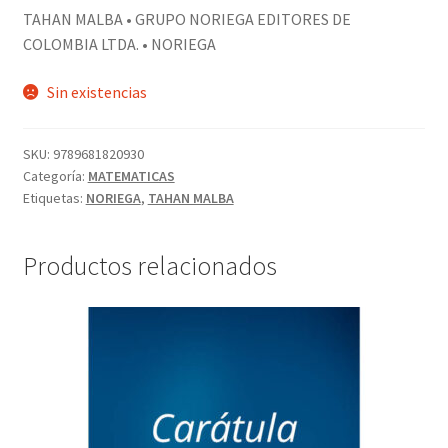
TAHAN MALBA • GRUPO NORIEGA EDITORES DE
COLOMBIA LTDA. • NORIEGA
Sin existencias
SKU:
9789681820930
Categoría:
MATEMATICAS
Etiquetas:
NORIEGA
,
TAHAN MALBA
Productos relacionados