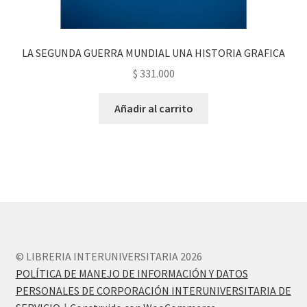
LA SEGUNDA GUERRA MUNDIAL UNA HISTORIA GRAFICA
$
331.000
Añadir al carrito
© LIBRERIA INTERUNIVERSITARIA 2026
POLÍTICA DE MANEJO DE INFORMACIÓN Y DATOS
PERSONALES DE CORPORACIÓN INTERUNIVERSITARIA DE