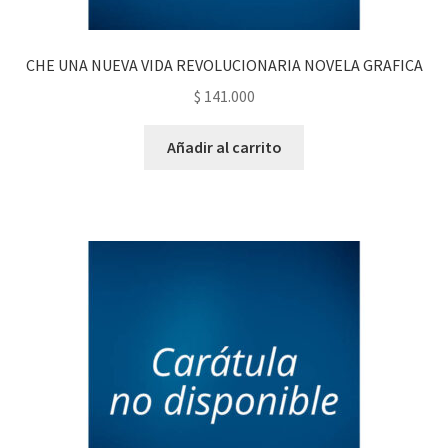
CHE UNA NUEVA VIDA REVOLUCIONARIA NOVELA GRAFICA
$
141.000
Añadir al carrito