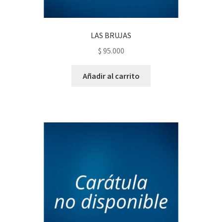
LAS BRUJAS
$
95.000
Añadir al carrito