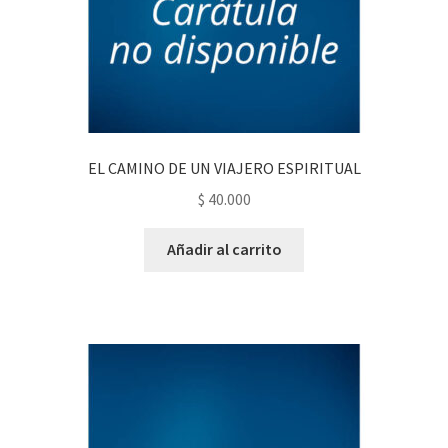
EL CAMINO DE UN VIAJERO ESPIRITUAL
$
40.000
Añadir al carrito