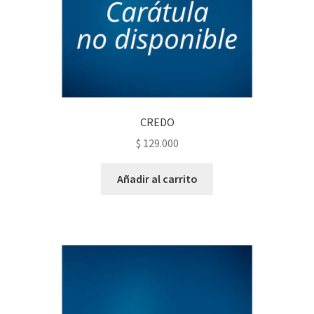
CREDO
$
129.000
Añadir al carrito