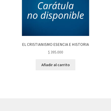
EL CRISTIANISMO ESENCIA E HISTORIA
$
395.000
Añadir al carrito