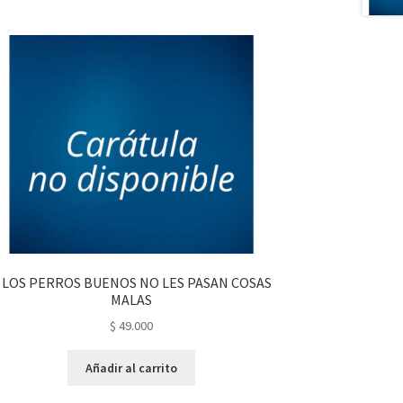
 LOS PERROS BUENOS NO LES PASAN COSAS
MALAS
$
49.000
Añadir al carrito