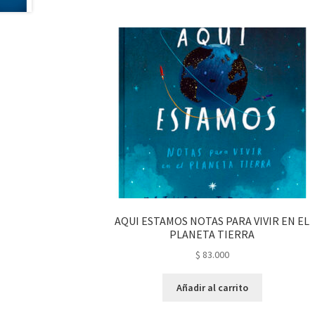
AQUI ESTAMOS NOTAS PARA VIVIR EN EL
PLANETA TIERRA
$
83.000
Añadir al carrito